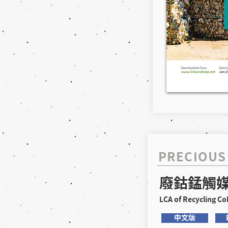
PRECIOUS
廢鈷錳觸
LCA of Recycling Cob
中文版