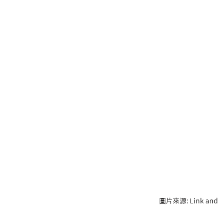
圖片來源: Link and