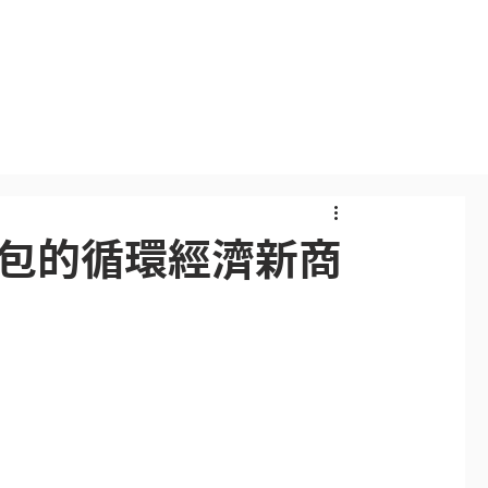
Events
Publications
Blog
Videos
到茶包的循環經濟新商