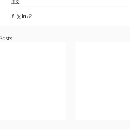
中文
Posts