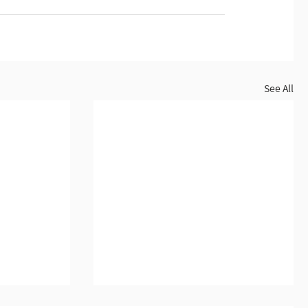
See All